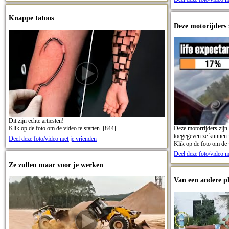
Knappe tatoos
Deze motorijders 
Dit zijn echte artiesten!
Klik op de foto om de video te starten. [844]
Deze motorrijders zijn
toegegeven ze kunnen w
Deel deze foto/video met je vrienden
Klik op de foto om de v
Deel deze foto/video m
Ze zullen maar voor je werken
Van een andere pl