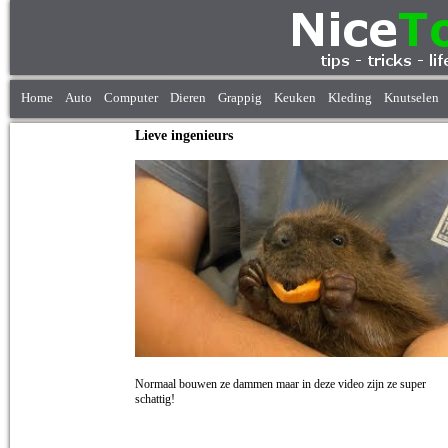
Home
Auto
Computer
Dieren
Grappig
Keuken
Kleding
Knutselen
Lieve ingenieurs
Normaal bouwen ze dammen maar in deze video zijn ze super
schattig!