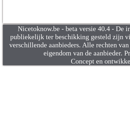
Nicetoknow.be - beta versie 40.4 - De i
publiekelijk ter beschikking gesteld zijn v
verschillende aanbieders. Alle rechten van d
eigendom van de aanbieder. P
Concept en ontwikk