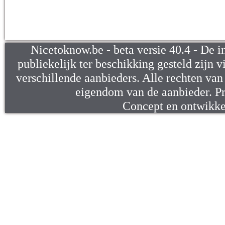
Nicetoknow.be - beta versie 40.4 - De i
publiekelijk ter beschikking gesteld zijn v
verschillende aanbieders. Alle rechten van d
eigendom van de aanbieder. P
Concept en ontwikk