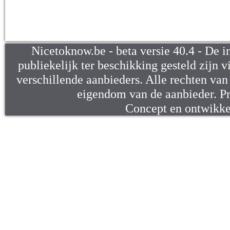
Nicetoknow.be - beta versie 40.4 - De i
publiekelijk ter beschikking gesteld zijn v
verschillende aanbieders. Alle rechten van d
eigendom van de aanbieder. P
Concept en ontwikk